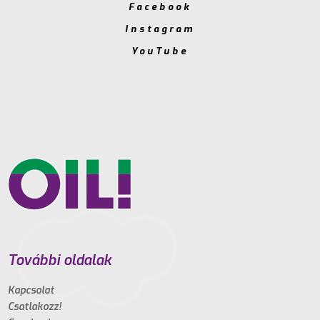
Facebook
Instagram
YouTube
További oldalak
Kapcsolat
Csatlakozz!