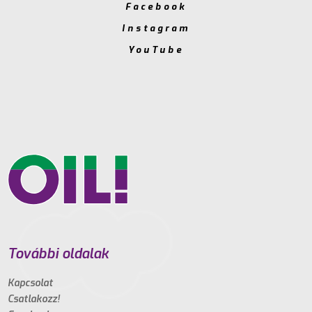
Facebook
Instagram
YouTube
További oldalak
Kapcsolat
Csatlakozz!