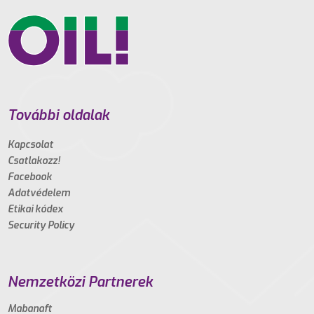
További oldalak
Kapcsolat
Csatlakozz!
Facebook
Adatvédelem
Etikai kódex
Security Policy
Nemzetközi Partnerek
Mabanaft