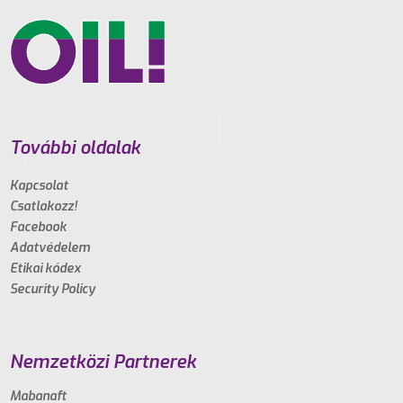
További oldalak
Kapcsolat
Csatlakozz!
Facebook
Adatvédelem
Etikai kódex
Security Policy
Nemzetközi Partnerek
Mabanaft