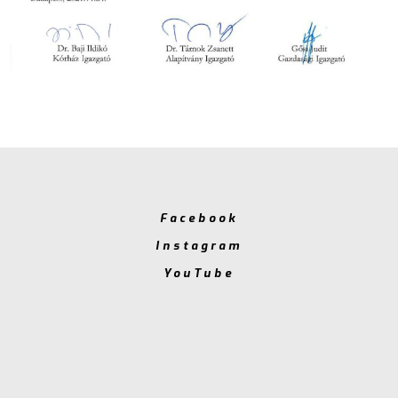
Facebook
Instagram
YouTube