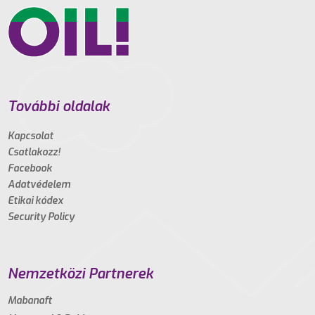
További oldalak
Kapcsolat
Csatlakozz!
Facebook
Adatvédelem
Etikai kódex
Security Policy
Nemzetközi Partnerek
Mabanaft