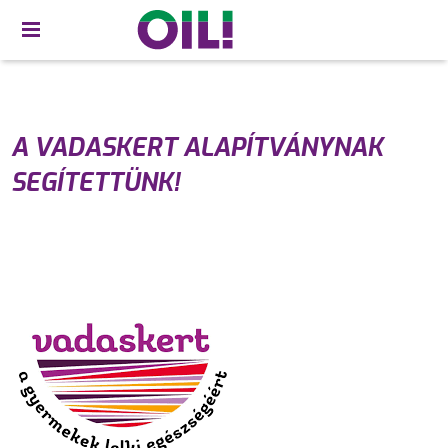
A VADASKERT ALAPÍTVÁNYNAK
SEGÍTETTÜNK!