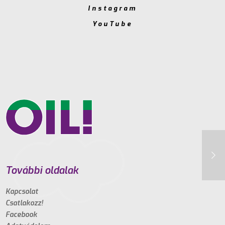
Instagram
YouTube
További oldalak
Kapcsolat
Csatlakozz!
Facebook