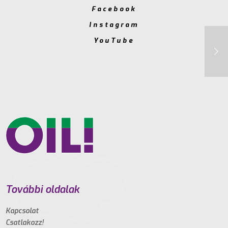
Facebook
Instagram
YouTube
További oldalak
Kapcsolat
Csatlakozz!