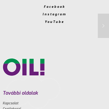
Facebook
Instagram
YouTube
További oldalak
Kapcsolat
Csatlakozz!