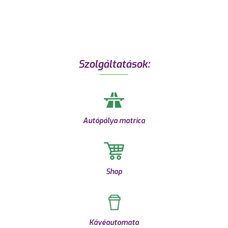
Szolgáltatások:
Autópálya matrica
Shop
Kávéautomata