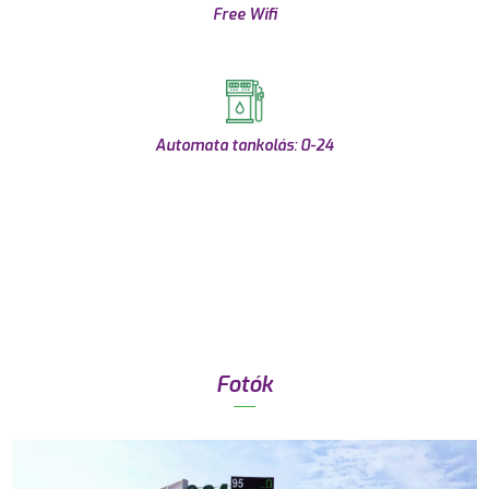
Free Wifi
Automata tankolás: 0-24
Fotók