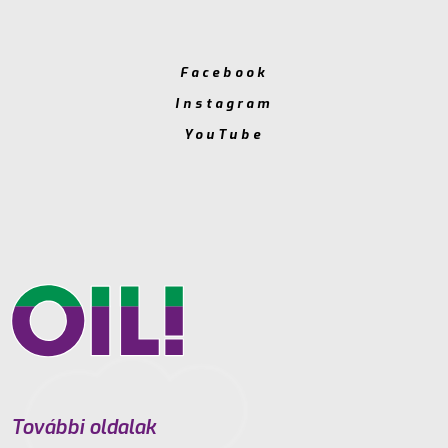
Facebook
Instagram
YouTube
További oldalak