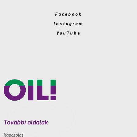
Facebook
Instagram
YouTube
További oldalak
Kapcsolat