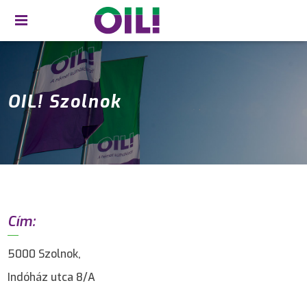
OIL! Szolnok
Cím:
5000 Szolnok,
Indóház utca 8/A