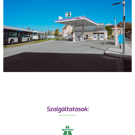
Szolgáltatások: