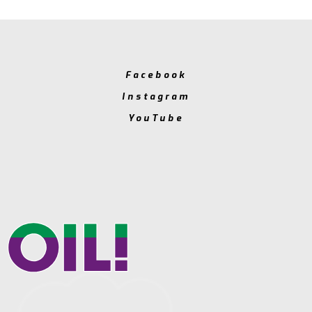
Facebook
Instagram
YouTube