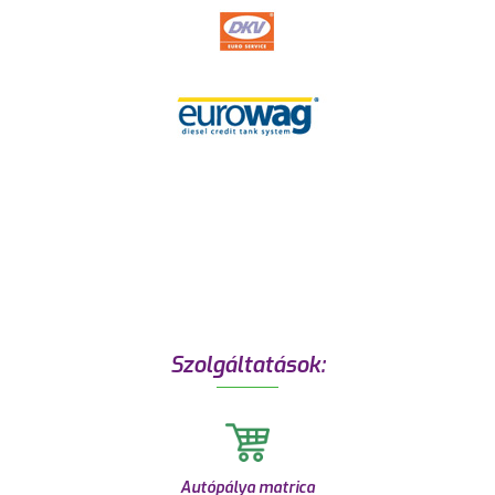
Szolgáltatások:
Autópálya matrica