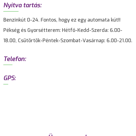
Nyitva tartás:
Benzinkút 0-24. Fontos, hogy ez egy automata kút!!
Pékség és Gyorsétterem: Hétfő-Kedd-Szerda: 6.00-
18.00, Csütörtök-Péntek-Szombat-Vasárnap: 6.00-21.00.
Telefon:
GPS: