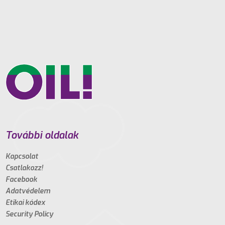
További oldalak
Kapcsolat
Csatlakozz!
Facebook
Adatvédelem
Etikai kódex
Security Policy