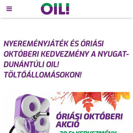
NYEREMÉNYJÁTÉK ÉS ÓRIÁSI
OKTÓBERI KEDVEZMÉNY A NYUGAT-
DUNÁNTÚLI OIL!
TÖLTŐÁLLOMÁSOKON!