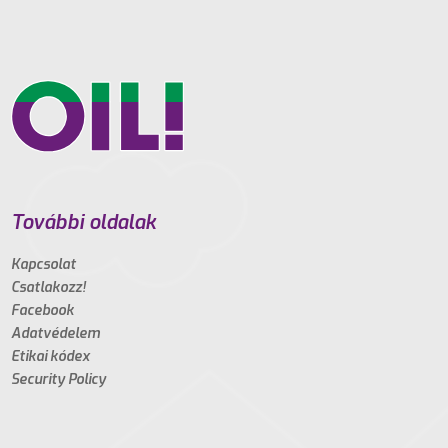
További oldalak
Kapcsolat
Csatlakozz!
Facebook
Adatvédelem
Etikai kódex
Security Policy