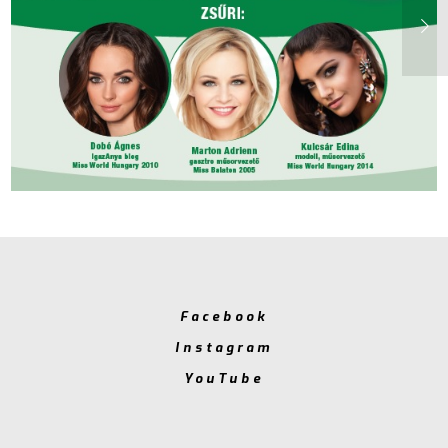
Facebook
Instagram
YouTube