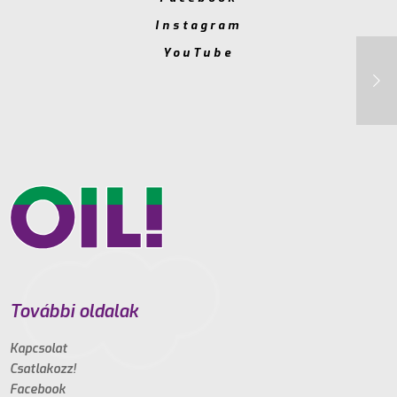
Instagram
YouTube
További oldalak
Kapcsolat
Csatlakozz!
Facebook