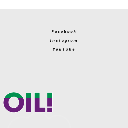
Facebook
Instagram
YouTube