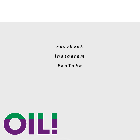
Facebook
Instagram
YouTube