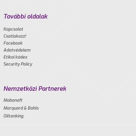
További oldalak
Kapcsolat
Csatlakozz!
Facebook
Adatvédelem
Etikai kódex
Security Policy
Nemzetközi Partnerek
Mabanaft
Marquard & Bahls
Oiltanking