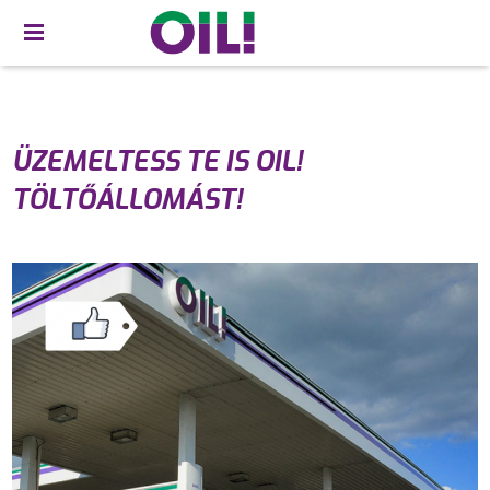
ÜZEMELTESS TE IS OIL!
TÖLTŐÁLLOMÁST!