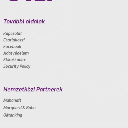
További oldalak
Kapcsolat
Csatlakozz!
Facebook
Adatvédelem
Etikai kódex
Security Policy
Nemzetközi Partnerek
Mabanaft
Marquard & Bahls
Oiltanking