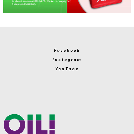
Facebook
Instagram
YouTube