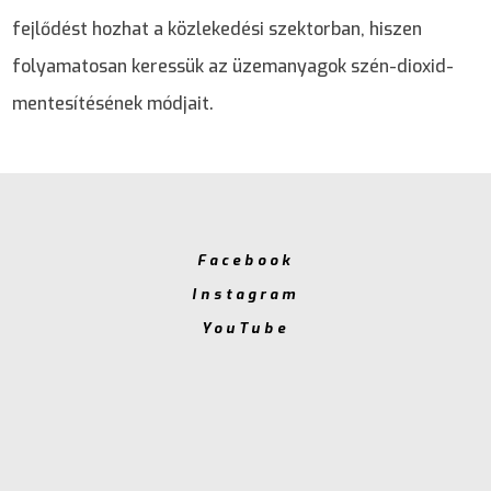
fejlődést hozhat a közlekedési szektorban, hiszen
folyamatosan keressük az üzemanyagok szén-dioxid-
mentesítésének módjait.
Facebook
Instagram
YouTube