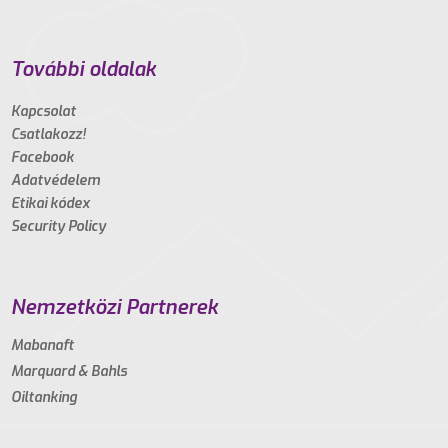
További oldalak
Kapcsolat
Csatlakozz!
Facebook
Adatvédelem
Etikai kódex
Security Policy
Nemzetközi Partnerek
Mabanaft
Marquard & Bahls
Oiltanking