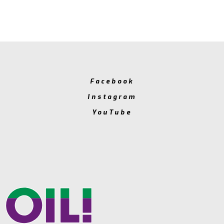
Facebook
Instagram
YouTube