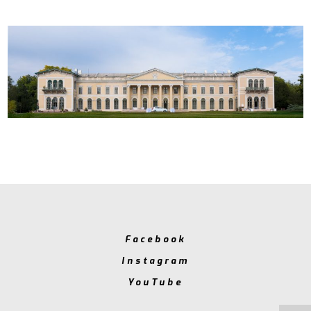
Facebook
Instagram
YouTube