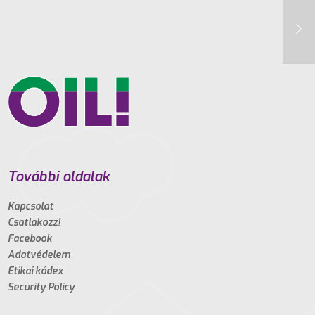
További oldalak
Kapcsolat
Csatlakozz!
Facebook
Adatvédelem
Etikai kódex
Security Policy