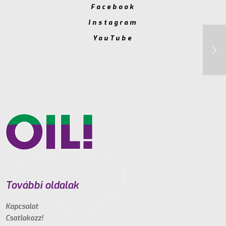
Facebook
Instagram
YouTube
További oldalak
Kapcsolat
Csatlakozz!