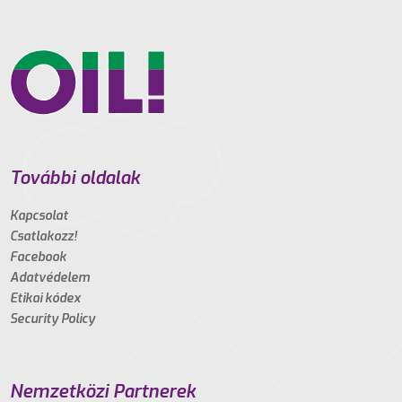
További oldalak
Kapcsolat
Csatlakozz!
Facebook
Adatvédelem
Etikai kódex
Security Policy
Nemzetközi Partnerek