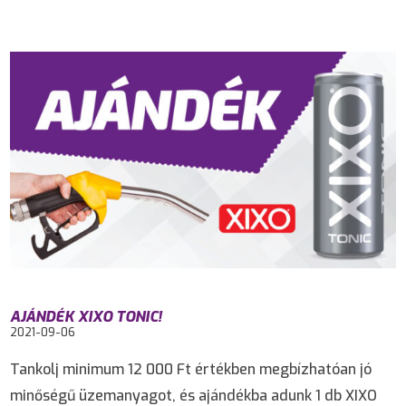
AJÁNDÉK XIXO TONIC!
2021-09-06
Tankolj minimum 12 000 Ft értékben megbízhatóan jó
minőségű üzemanyagot, és ajándékba adunk 1 db XIXO