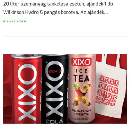
20 liter üzemanyag tankolása esetén, ajándék 1 db
Wilkinson Hydro 5 pengés borotva. Az ajándék…
Részletek