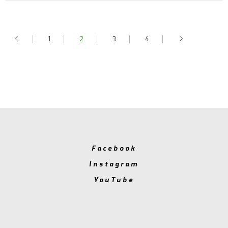
1
2
3
4
Facebook
Instagram
YouTube