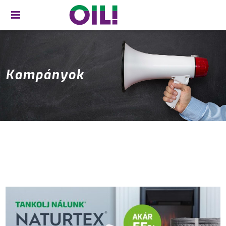
Kampányok