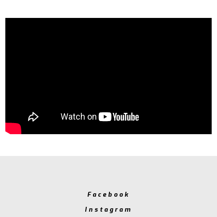
Facebook
Instagram