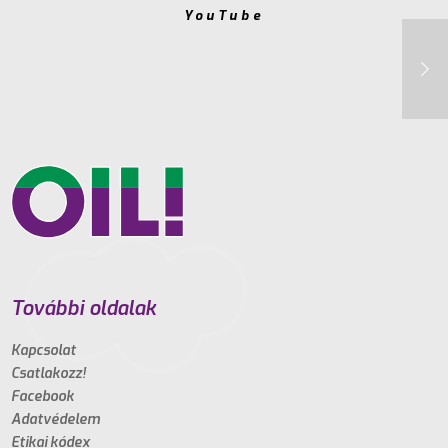
YouTube
További oldalak
Kapcsolat
Csatlakozz!
Facebook
Adatvédelem
Etikai kódex