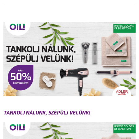
TANKOLJ NÁLUNK, SZÉPÜLJ VELÜNK!