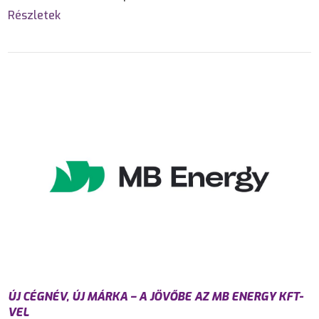
Részletek
ÚJ CÉGNÉV, ÚJ MÁRKA – A JÖVŐBE AZ MB ENERGY KFT-
VEL