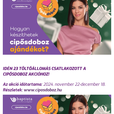
IDÉN 23 TÖLTŐÁLLOMÁS CSATLAKOZOTT A
CIPŐSDOBOZ AKCIÓHOZ!
Az akció időtartama:
2024. november 22-december 18.
Részletek:
www.ciposdoboz.hu