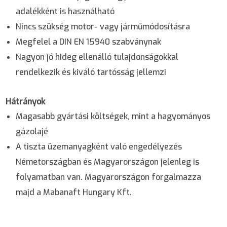
adalékként is használható
Nincs szükség motor- vagy járműmódosításra
Megfelel a DIN EN 15940 szabványnak
Nagyon jó hideg ellenálló tulajdonságokkal
rendelkezik és kiváló tartósság jellemzi
Hátrányok
Magasabb gyártási költségek, mint a hagyományos
gázolajé
A tiszta üzemanyagként való engedélyezés
Németországban és Magyarországon jelenleg is
folyamatban van. Magyarországon forgalmazza
majd a Mabanaft Hungary Kft.