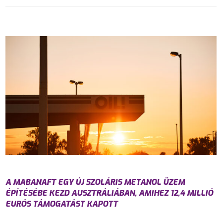
A MABANAFT EGY ÚJ SZOLÁRIS METANOL ÜZEM
ÉPÍTÉSÉBE KEZD AUSZTRÁLIÁBAN, AMIHEZ 12,4 MILLIÓ
EURÓS TÁMOGATÁST KAPOTT