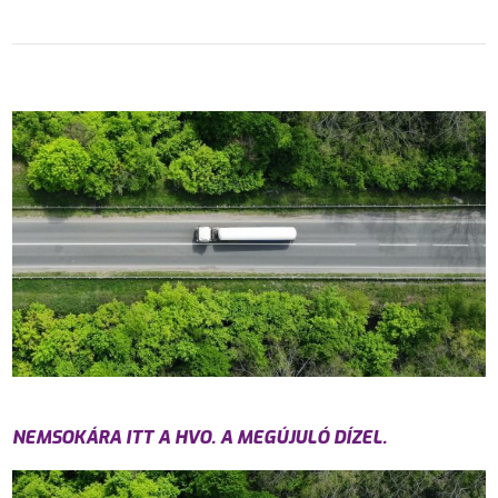
NEMSOKÁRA ITT A HVO. A MEGÚJULÓ DÍZEL.